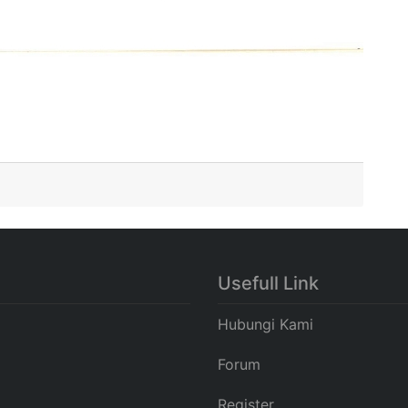
Usefull Link
Hubungi Kami
Forum
Register