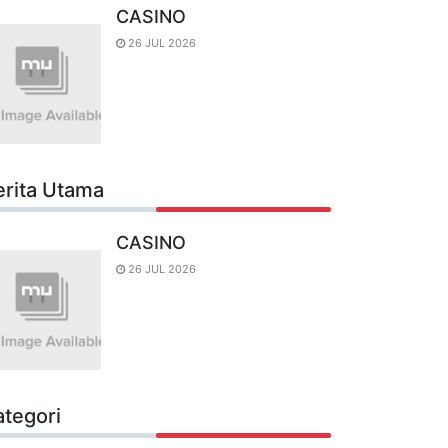
CASINO
26 JUL 2026
erita Utama
CASINO
26 JUL 2026
ategori