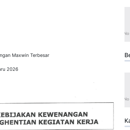
B
engan Maxwin Terbesar
aru 2026
K