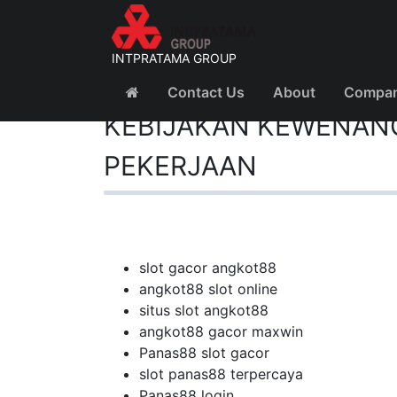
INTPRATAMA GROUP
Contact Us
About
Company
KEBIJAKAN KEWENAN
PEKERJAAN
slot gacor angkot88
angkot88 slot online
situs slot angkot88
angkot88 gacor maxwin
Panas88 slot gacor
slot panas88 terpercaya
Panas88 login